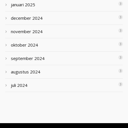
januari 2025
3
december 2024
3
november 2024
3
oktober 2024
3
september 2024
3
augustus 2024
3
juli 2024
3