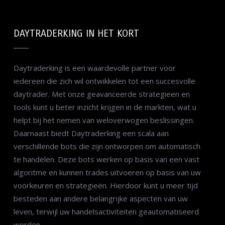
DAYTRADERKING IN HET KORT
Daytraderking is een waardevolle partner voor
iedereen die zich wil ontwikkelen tot een succesvolle
daytrader. Met onze geavanceerde strategieen en
tools kunt u beter inzicht krijgen in de markten, wat u
helpt bij het nemen van weloverwogen beslissingen.
Daarnaast biedt Daytraderking een scala aan
verschillende bots die zijn ontworpen om automatisch
te handelen. Deze bots werken op basis van een vast
algoritme en kunnen trades uitvoeren op basis van uw
voorkeuren en strategieën. Hierdoor kunt u meer tijd
besteden aan andere belangrijke aspecten van uw
leven, terwijl uw handelsactiviteiten geautomatiseerd
worden.