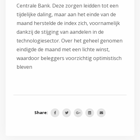
Centrale Bank. Deze zorgen leidden tot een
tijdelijke daling, maar aan het einde van de
maand herstelde de index zich, voornamelijk
dankzij de stijging van aandelen in de
technologiesector. Over het geheel genomen
eindigde de maand met een lichte winst,
waardoor beleggers voorzichtig optimistisch
bleven
Share: