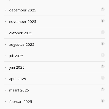
december 2025
3
november 2025
3
oktober 2025
3
augustus 2025
6
juli 2025
3
juni 2025
3
april 2025
3
maart 2025
3
februari 2025
3