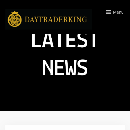
Menu
LATEST
NEWS