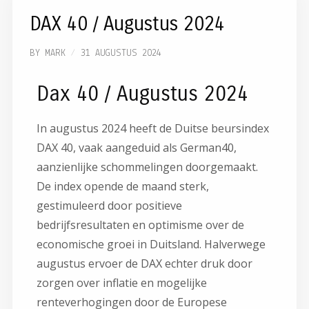
DAX 40 / Augustus 2024
BY
MARK
31 AUGUSTUS 2024
Dax 40 / Augustus 2024
In augustus 2024 heeft de Duitse beursindex
DAX 40, vaak aangeduid als German40,
aanzienlijke schommelingen doorgemaakt.
De index opende de maand sterk,
gestimuleerd door positieve
bedrijfsresultaten en optimisme over de
economische groei in Duitsland. Halverwege
augustus ervoer de DAX echter druk door
zorgen over inflatie en mogelijke
renteverhogingen door de Europese