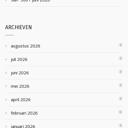
ARCHIEVEN
augustus 2026
4
juli 2026
3
juni 2026
3
mei 2026
3
april 2026
3
februari 2026
6
januari 2026
3