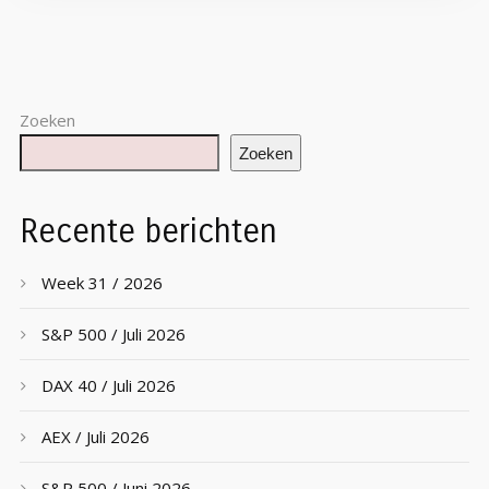
Zoeken
Zoeken
Recente berichten
Week 31 / 2026
S&P 500 / Juli 2026
DAX 40 / Juli 2026
AEX / Juli 2026
S&P 500 / Juni 2026