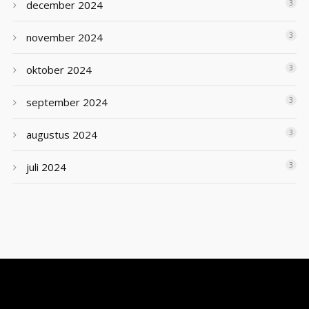
december 2024
3
november 2024
3
oktober 2024
3
september 2024
3
augustus 2024
3
juli 2024
3