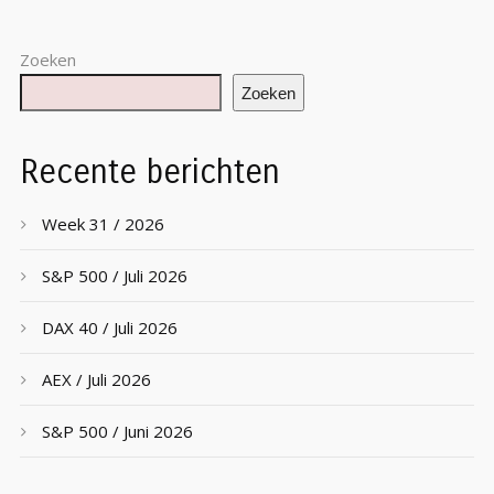
Zoeken
Zoeken
Recente berichten
Week 31 / 2026
S&P 500 / Juli 2026
DAX 40 / Juli 2026
AEX / Juli 2026
S&P 500 / Juni 2026