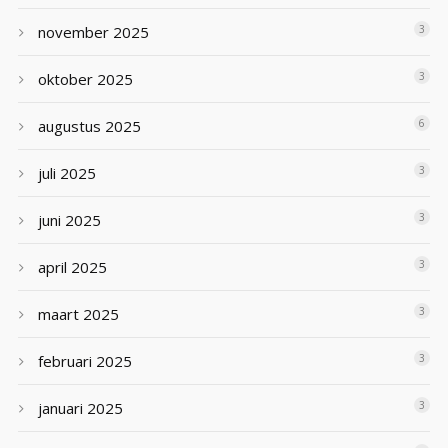
november 2025
3
oktober 2025
3
augustus 2025
6
juli 2025
3
juni 2025
3
april 2025
3
maart 2025
3
februari 2025
3
januari 2025
3