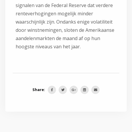
signalen van de Federal Reserve dat verdere
renteverhogingen mogelijk minder
waarschijnlijk zijn. Ondanks enige volatiliteit
door winstnemingen, sloten de Amerikaanse
aandelenmarkten de maand af op hun
hoogste niveaus van het jaar.
Share: