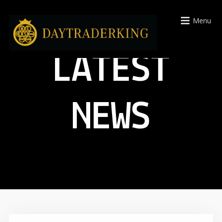
Menu
LATEST
NEWS