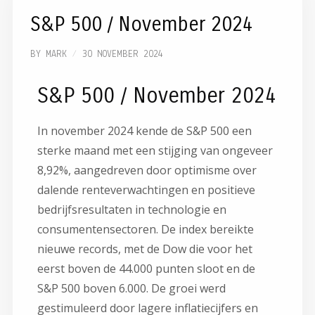
S&P 500 / November 2024
BY
MARK
30 NOVEMBER 2024
S&P 500 / November 2024
In november 2024 kende de S&P 500 een
sterke maand met een stijging van ongeveer
8,92%, aangedreven door optimisme over
dalende renteverwachtingen en positieve
bedrijfsresultaten in technologie en
consumentensectoren. De index bereikte
nieuwe records, met de Dow die voor het
eerst boven de 44.000 punten sloot en de
S&P 500 boven 6.000. De groei werd
gestimuleerd door lagere inflatiecijfers en