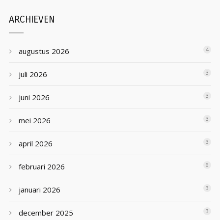
ARCHIEVEN
augustus 2026
4
juli 2026
3
juni 2026
3
mei 2026
3
april 2026
3
februari 2026
6
januari 2026
3
december 2025
3