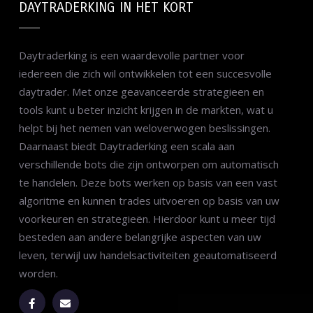
DAYTRADERKING IN HET KORT
Daytraderking is een waardevolle partner voor
iedereen die zich wil ontwikkelen tot een succesvolle
daytrader. Met onze geavanceerde strategieen en
tools kunt u beter inzicht krijgen in de markten, wat u
helpt bij het nemen van weloverwogen beslissingen.
Daarnaast biedt Daytraderking een scala aan
verschillende bots die zijn ontworpen om automatisch
te handelen. Deze bots werken op basis van een vast
algoritme en kunnen trades uitvoeren op basis van uw
voorkeuren en strategieën. Hierdoor kunt u meer tijd
besteden aan andere belangrijke aspecten van uw
leven, terwijl uw handelsactiviteiten geautomatiseerd
worden.