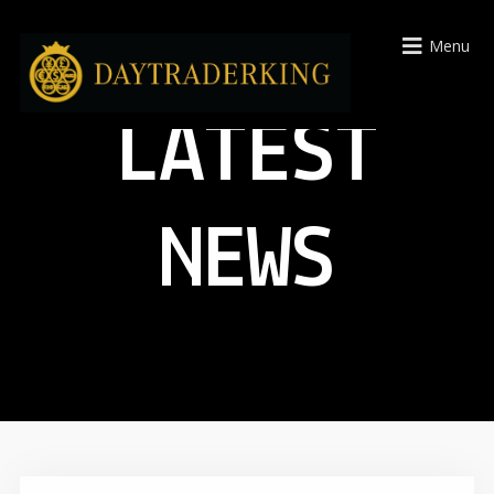
Menu
LATEST
NEWS