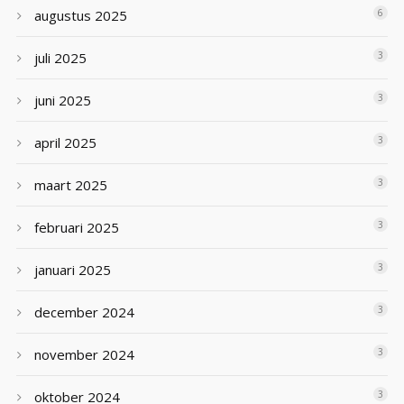
augustus 2025
6
juli 2025
3
juni 2025
3
april 2025
3
maart 2025
3
februari 2025
3
januari 2025
3
december 2024
3
november 2024
3
oktober 2024
3