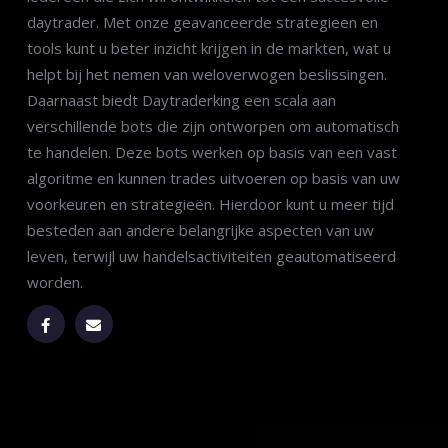
daytrader. Met onze geavanceerde strategieen en
tools kunt u beter inzicht krijgen in de markten, wat u
helpt bij het nemen van weloverwogen beslissingen.
Daarnaast biedt Daytraderking een scala aan
verschillende bots die zijn ontworpen om automatisch
te handelen. Deze bots werken op basis van een vast
algoritme en kunnen trades uitvoeren op basis van uw
voorkeuren en strategieën. Hierdoor kunt u meer tijd
besteden aan andere belangrijke aspecten van uw
leven, terwijl uw handelsactiviteiten geautomatiseerd
worden.