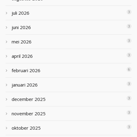
juli 2026
3
juni 2026
3
mei 2026
3
april 2026
3
februari 2026
6
januari 2026
3
december 2025
3
november 2025
3
oktober 2025
3