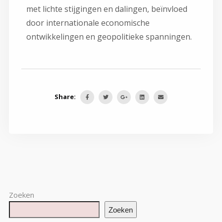
met lichte stijgingen en dalingen, beïnvloed
door internationale economische
ontwikkelingen en geopolitieke spanningen.
Share:
Zoeken
Zoeken