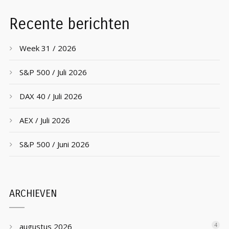
Recente berichten
Week 31 / 2026
S&P 500 / Juli 2026
DAX 40 / Juli 2026
AEX / Juli 2026
S&P 500 / Juni 2026
ARCHIEVEN
augustus 2026
4