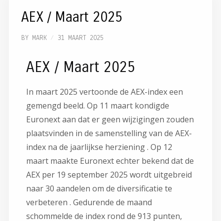
AEX / Maart 2025
BY
MARK
31 MAART 2025
AEX / Maart 2025
In maart 2025 vertoonde de AEX-index een
gemengd beeld.
Op 11 maart kondigde
Euronext aan dat er geen wijzigingen zouden
plaatsvinden in de samenstelling van de AEX-
index na de jaarlijkse herziening
.
Op 12
maart maakte Euronext echter bekend dat de
AEX per 19 september 2025 wordt uitgebreid
naar 30 aandelen om de diversificatie te
verbeteren
.
Gedurende de maand
schommelde de index rond de 913 punten,