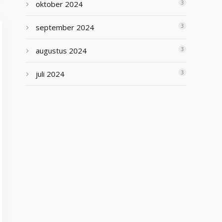
oktober 2024
3
september 2024
3
augustus 2024
3
juli 2024
3