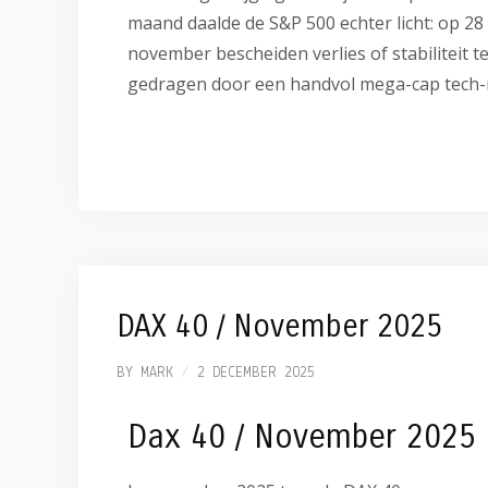
maand daalde de S&P 500 echter licht: op 28
november bescheiden verlies of stabiliteit 
gedragen door een handvol mega-cap tech
DAX 40 / November 2025
BY
MARK
2 DECEMBER 2025
Dax 40 / November 2025