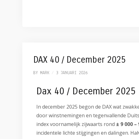
DAX 40 / December 2025
BY
MARK
3 JANUARI 2026
Dax 40 / December 2025
In december 2025 begon de DAX wat zwakke
door winstnemingen en tegenvallende Duitse
index voornamelijk zijwaarts rond
± 9 000 –
incidentele lichte stijgingen en dalingen.