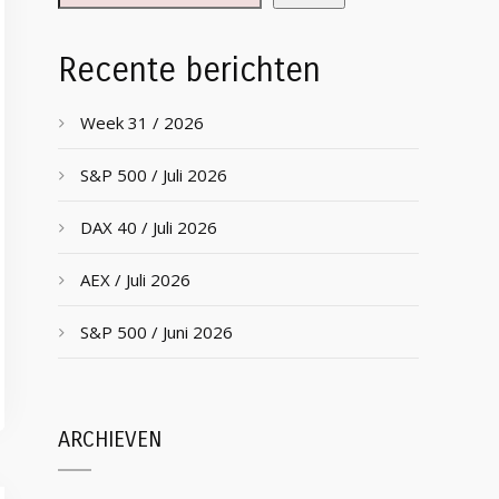
Recente berichten
Week 31 / 2026
S&P 500 / Juli 2026
DAX 40 / Juli 2026
AEX / Juli 2026
S&P 500 / Juni 2026
ARCHIEVEN