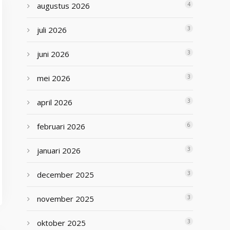
augustus 2026
4
juli 2026
3
juni 2026
3
mei 2026
3
april 2026
3
februari 2026
6
januari 2026
3
december 2025
3
november 2025
3
oktober 2025
3