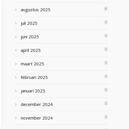
augustus 2025
6
juli 2025
3
juni 2025
3
april 2025
3
maart 2025
3
februari 2025
3
januari 2025
3
december 2024
3
november 2024
3