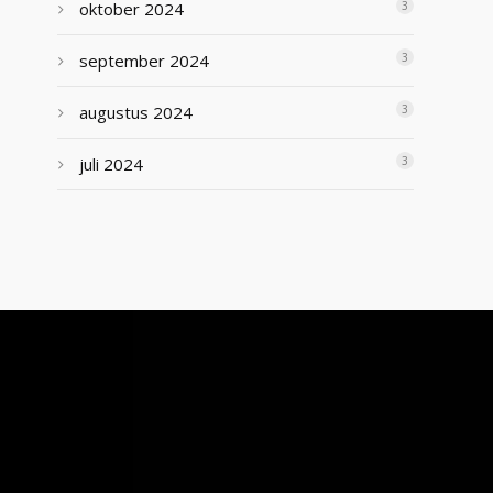
oktober 2024
3
september 2024
3
augustus 2024
3
juli 2024
3