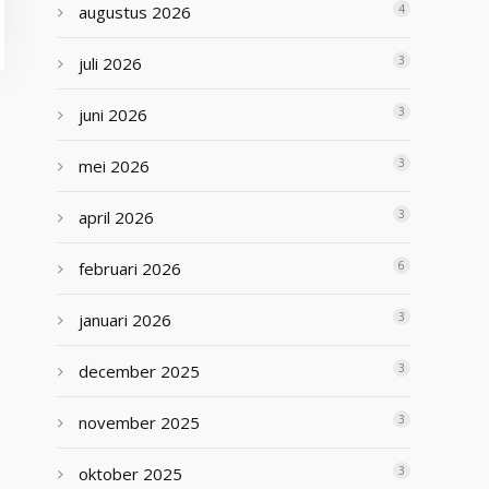
augustus 2026
4
juli 2026
3
juni 2026
3
mei 2026
3
april 2026
3
februari 2026
6
januari 2026
3
december 2025
3
november 2025
3
oktober 2025
3