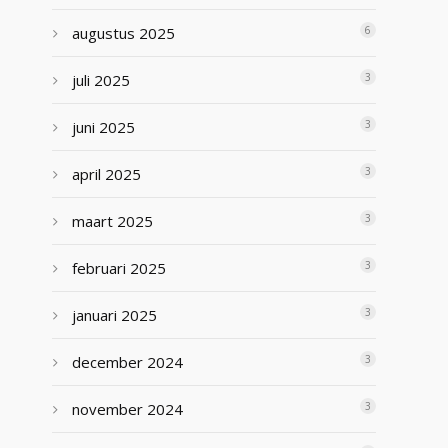
augustus 2025
6
juli 2025
3
juni 2025
3
april 2025
3
maart 2025
3
februari 2025
3
januari 2025
3
december 2024
3
november 2024
3