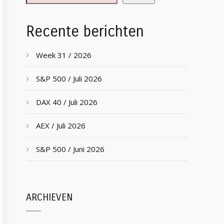
Recente berichten
Week 31 / 2026
S&P 500 / Juli 2026
DAX 40 / Juli 2026
AEX / Juli 2026
S&P 500 / Juni 2026
ARCHIEVEN