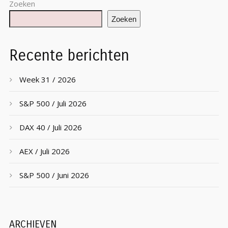
Zoeken
Zoeken
Recente berichten
Week 31 / 2026
S&P 500 / Juli 2026
DAX 40 / Juli 2026
AEX / Juli 2026
S&P 500 / Juni 2026
ARCHIEVEN