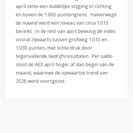
april zette een duidelijke stijging in richting
en boven de 1.000-puntengrens . Halverwege
de maand werd een niveau van circa 1.015
bereikt . In de rest van april bewoog de index
vooral zijwaarts tussen grofweg 1.010 en
1.030 punten, met lichte druk door
tegenvallende bedrijfsresultaten . Per saldo
sloot de AEX april hoger af dan begin van de
maand, waarmee de opwaartse trend van
2026 werd voortgezet.