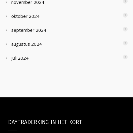
november 2024
3
oktober 2024
3
september 2024
3
augustus 2024
3
juli 2024
3
DAYTRADERKING IN HET KORT