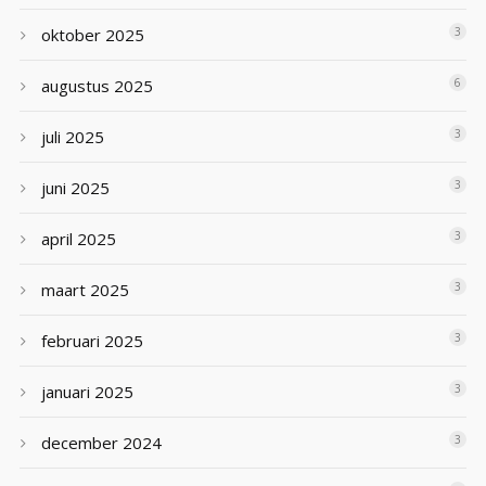
oktober 2025
3
augustus 2025
6
juli 2025
3
juni 2025
3
april 2025
3
maart 2025
3
februari 2025
3
januari 2025
3
december 2024
3