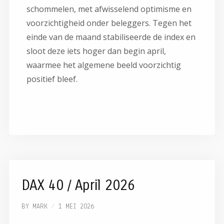
schommelen, met afwisselend optimisme en
voorzichtigheid onder beleggers. Tegen het
einde van de maand stabiliseerde de index en
sloot deze iets hoger dan begin april,
waarmee het algemene beeld voorzichtig
positief bleef.
DAX 40 / April 2026
BY
MARK
1 MEI 2026