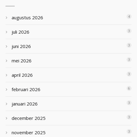
augustus 2026
4
juli 2026
3
juni 2026
3
mei 2026
3
april 2026
3
februari 2026
6
januari 2026
3
december 2025
3
november 2025
3