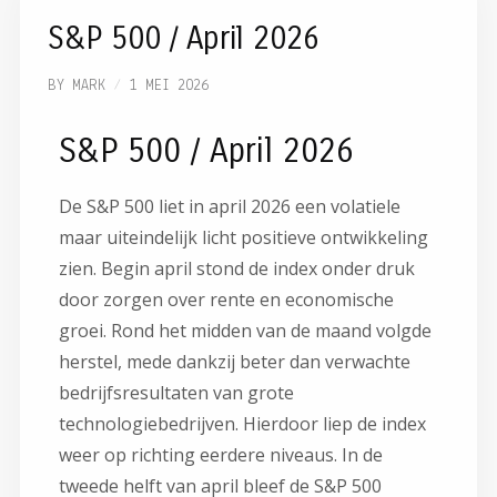
S&P 500 / April 2026
BY
MARK
1 MEI 2026
S&P 500 / April 2026
De
S&P 500
liet in april 2026 een volatiele
maar uiteindelijk licht positieve ontwikkeling
zien. Begin april stond de index onder druk
door zorgen over rente en economische
groei. Rond het midden van de maand volgde
herstel, mede dankzij beter dan verwachte
bedrijfsresultaten van grote
technologiebedrijven. Hierdoor liep de index
weer op richting eerdere niveaus. In de
tweede helft van april bleef de S&P 500