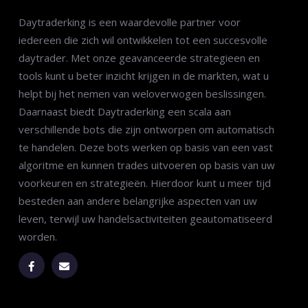
Daytraderking is een waardevolle partner voor
iedereen die zich wil ontwikkelen tot een succesvolle
daytrader. Met onze geavanceerde strategieen en
tools kunt u beter inzicht krijgen in de markten, wat u
helpt bij het nemen van weloverwogen beslissingen.
Daarnaast biedt Daytraderking een scala aan
verschillende bots die zijn ontworpen om automatisch
te handelen. Deze bots werken op basis van een vast
algoritme en kunnen trades uitvoeren op basis van uw
voorkeuren en strategieën. Hierdoor kunt u meer tijd
besteden aan andere belangrijke aspecten van uw
leven, terwijl uw handelsactiviteiten geautomatiseerd
worden.