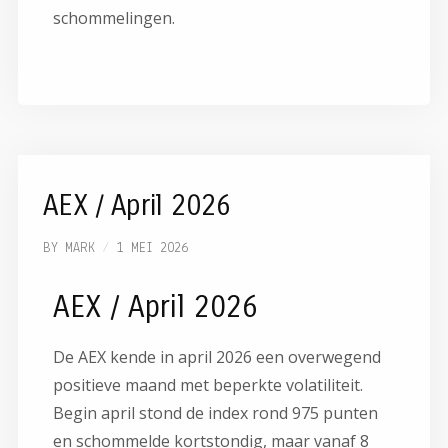
schommelingen.
AEX / April 2026
BY
MARK
1 MEI 2026
AEX / April 2026
De AEX kende in april 2026 een overwegend
positieve maand met beperkte volatiliteit.
Begin april stond de index rond 975 punten
en schommelde kortstondig, maar vanaf 8