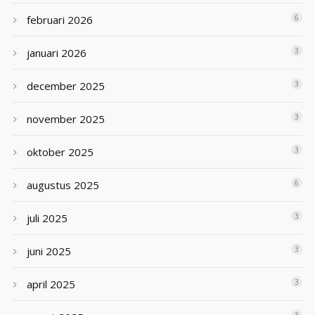
februari 2026
6
januari 2026
3
december 2025
3
november 2025
3
oktober 2025
3
augustus 2025
6
juli 2025
3
juni 2025
3
april 2025
3