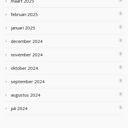
maart 2025
3
februari 2025
3
januari 2025
3
december 2024
3
november 2024
3
oktober 2024
3
september 2024
3
augustus 2024
3
juli 2024
3