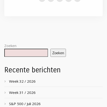
Zoeken
Zoeken
Recente berichten
Week 32 / 2026
Week 31 / 2026
S&P 500 / Juli 2026