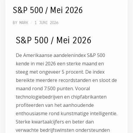
S&P 500 / Mei 2026
BY
MARK
1 JUNI 2026
S&P 500 / Mei 2026
De Amerikaanse aandelenindex
S&P 500
kende in mei 2026 een sterke maand en
steeg met ongeveer 5 procent. De index
bereikte meerdere recordstanden en sloot de
maand rond 7.500 punten. Vooral
technologiebedrijven en chipfabrikanten
profiteerden van het aanhoudende
enthousiasme rond kunstmatige intelligentie.
Sterke kwartaalcijfers en beter dan
verwachte bedrijfswinsten ondersteunden