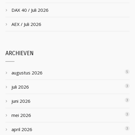
DAX 40 / Juli 2026
AEX / Juli 2026
ARCHIEVEN
augustus 2026
5
juli 2026
3
juni 2026
3
mei 2026
3
april 2026
3