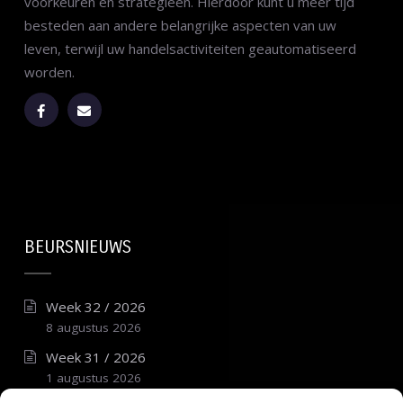
voorkeuren en strategieën. Hierdoor kunt u meer tijd
besteden aan andere belangrijke aspecten van uw
leven, terwijl uw handelsactiviteiten geautomatiseerd
worden.
BEURSNIEUWS
Week 32 / 2026
8 augustus 2026
Week 31 / 2026
1 augustus 2026