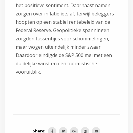
het positieve sentiment. Daarnaast namen
zorgen over inflatie iets af, terwijl beleggers
hoopten op een stabiel rentebeleid van de
Federal Reserve. Geopolitieke spanningen
zorgden tussentijds voor schommelingen,
maar wogen uiteindelijk minder zwaar.
Daardoor eindigde de S&P 500 mei met een
duidelijke winst en een optimistische
vooruitblik.
Share: